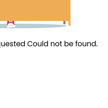
quested Could not be found.