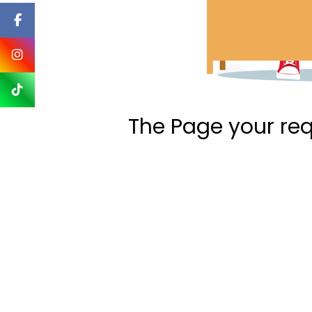
The Page your re