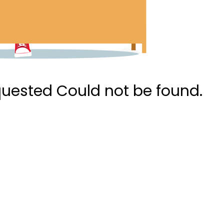
quested Could not be found.