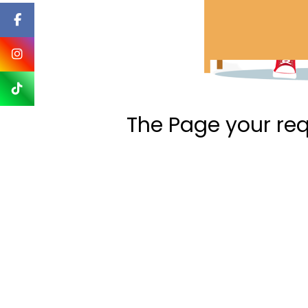
The Page your re