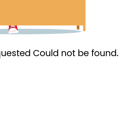
quested Could not be found.