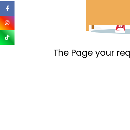
The Page your re